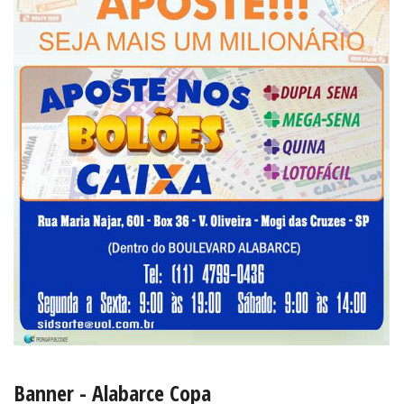
Banner - Alabarce Copa