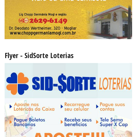
Flyer - SidSorte Loterias