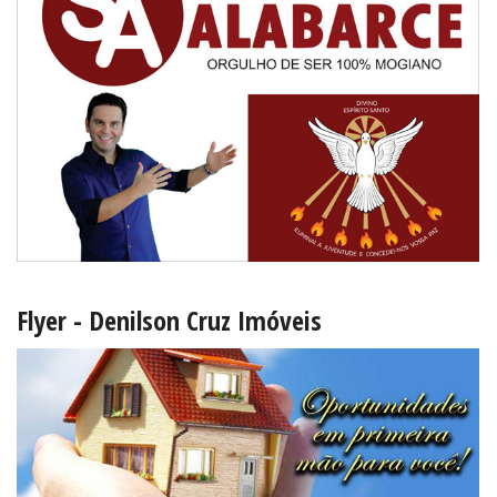
Flyer - Denilson Cruz Imóveis