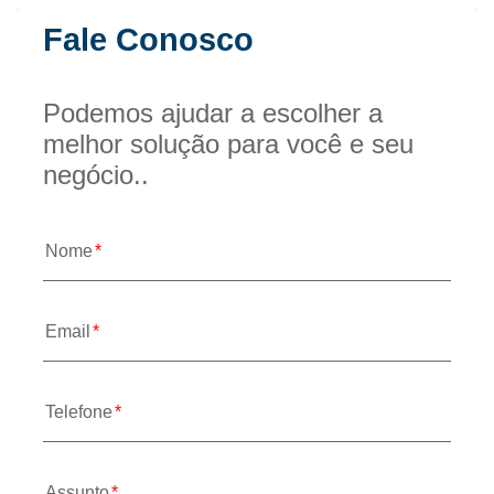
Fale Conosco
Podemos ajudar a escolher a 
melhor solução para você e seu 
negócio..
Nome
Email
Telefone
Assunto