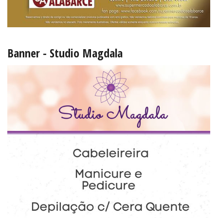
Banner - Studio Magdala