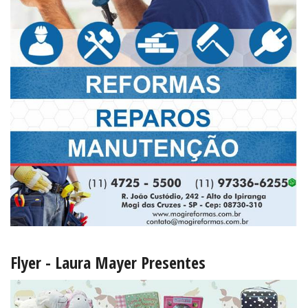
Flyer - Laura Mayer Presentes