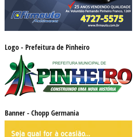
Logo - Prefeitura de Pinheiro
Banner - Chopp Germania