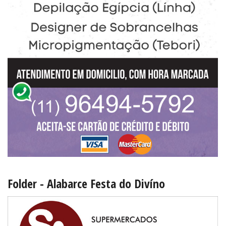
Folder - Alabarce Festa do Divíno