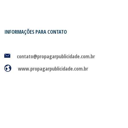
INFORMAÇÕES PARA CONTATO
contato@propagarpublicidade.com.br
www.propagarpublicidade.com.br