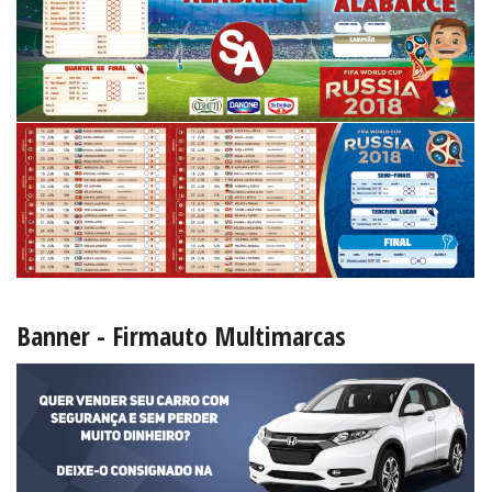
Banner - Firmauto Multimarcas