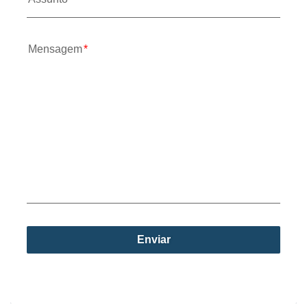
Mensagem
Enviar