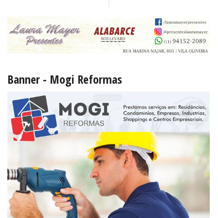
Banner - Mogi Reformas